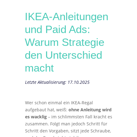
IKEA-Anleitungen
und Paid Ads:
Warum Strategie
den Unterschied
macht
Letzte Aktualisierung: 17.10.2025
Wer schon einmal ein IKEA-Regal
aufgebaut hat, weiß:
ohne Anleitung wird
es wacklig
– im schlimmsten Fall kracht es
zusammen. Folgt man jedoch Schritt für
Schritt den Vorgaben, sitzt jede Schraube,