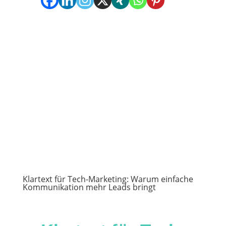
Klartext für Tech-Marketing: Warum einfache
Kommunikation mehr Leads bringt