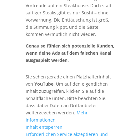
Vorfreude auf ein Steakhouse. Doch statt
saftiger Steaks gibt es nur Sushi – ohne
Vorwarnung. Die Enttäuschung ist groß,
die Stimmung kippt, und die Gäste
kommen vermutlich nicht wieder.
Genau so fühlen sich potenzielle Kunden,
wenn deine Ads auf dem falschen Kanal
ausgespielt werden.
Sie sehen gerade einen Platzhalterinhalt
von
YouTube
. Um auf den eigentlichen
Inhalt zuzugreifen, klicken Sie auf die
Schaltfläche unten. Bitte beachten Sie,
dass dabei Daten an Drittanbieter
weitergegeben werden.
Mehr
Informationen
Inhalt entsperren
Erforderlichen Service akzeptieren und