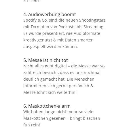
zu “Find”.
4. Audiowerbung boomt
Spotify & Co. sind die neuen Shootingstars
mit Formaten von Podcasts bis Streaming.
Es wurde präsentiert, wie Audioformate
kreativ genutzt & mit Daten smarter
ausgespielt werden können.
5. Messe ist nicht tot
Nicht alles geht digital – die Messe war so
zahlreich besucht, dass es uns nochmal
deutlich gemacht hat: Die Menschen
informieren sich gerne persönlich &
Messe lohnt sich weiterhin!
6. Maskottchen-alarm
Wir haben lange nicht mehr so viele
Maskottchen gesehen – bringt bisschen
fun rein!