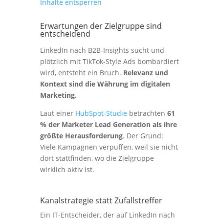
Inhalte entsperren
Erwartungen der Zielgruppe sind
entscheidend
LinkedIn nach B2B-Insights sucht und
plötzlich mit TikTok-Style Ads bombardiert
wird, entsteht ein Bruch.
Relevanz und
Kontext sind die Währung im digitalen
Marketing.
Laut einer
HubSpot-Studie
betrachten
61
% der Marketer Lead Generation als ihre
größte Herausforderung
. Der Grund:
Viele Kampagnen verpuffen, weil sie nicht
dort stattfinden, wo die Zielgruppe
wirklich aktiv ist.
Kanalstrategie statt Zufallstreffer
Ein IT-Entscheider, der auf LinkedIn nach