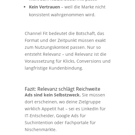
Kein Vertrauen
– weil die Marke nicht
konsistent wahrgenommen wird.
Channel Fit bedeutet die Botschaft, das
Format und der Zeitpunkt müssen exakt
zum Nutzungskontext passen. Nur so
entsteht Relevanz – und Relevanz ist die
Voraussetzung für Klicks, Conversions und
langfristige Kundenbindung.
Fazit: Relevanz schlägt Reichweite
Ads sind kein Selbstzweck.
Sie müssen
dort erscheinen, wo deine Zielgruppe
wirklich Appetit hat – sei es LinkedIn für
IT-Entscheider, Google Ads für
Suchintention oder Fachportale für
Nischenmärkte.