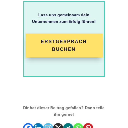
Lass uns gemeinsam dein
Unternehmen zum Erfolg führen!
ERSTGESPRÄCH
BUCHEN
Dir hat dieser Beitrag gefallen? Dann teile
ihn gerne!