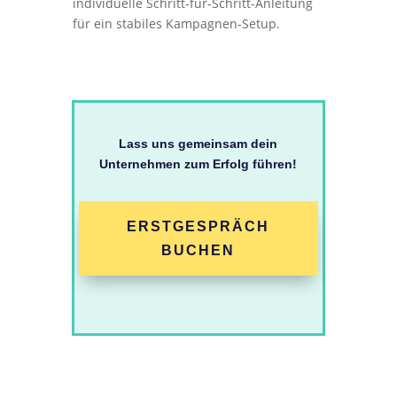
individuelle Schritt-für-Schritt-Anleitung
für ein stabiles Kampagnen-Setup.
Lass uns gemeinsam dein
Unternehmen zum Erfolg führen!
ERSTGESPRÄCH
BUCHEN