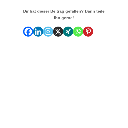
Dir hat dieser Beitrag gefallen? Dann teile
ihn gerne!