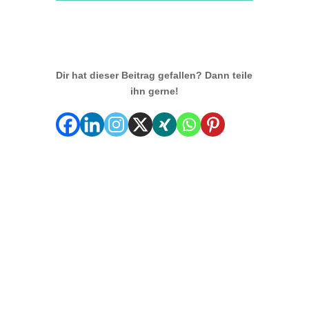
Dir hat dieser Beitrag gefallen? Dann teile
ihn gerne!