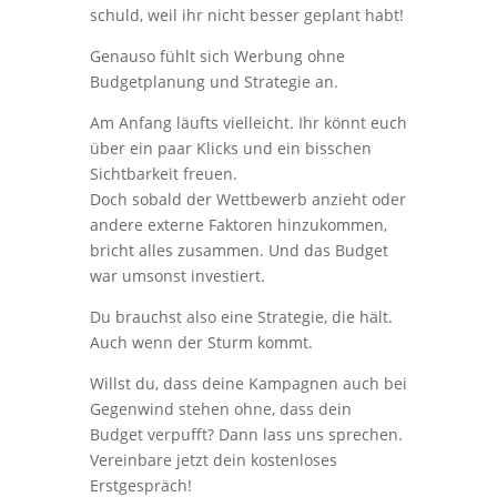
schuld, weil ihr nicht besser geplant habt!
Genauso fühlt sich Werbung ohne
Budgetplanung und Strategie an.
Am Anfang läufts vielleicht. Ihr könnt euch
über ein paar Klicks und ein bisschen
Sichtbarkeit freuen.
Doch sobald der Wettbewerb anzieht oder
andere externe Faktoren hinzukommen,
bricht alles zusammen. Und das Budget
war umsonst investiert.
Du brauchst also eine Strategie, die hält.
Auch wenn der Sturm kommt.
Willst du, dass deine Kampagnen auch bei
Gegenwind stehen ohne, dass dein
Budget verpufft? Dann lass uns sprechen.
Vereinbare jetzt dein kostenloses
Erstgespräch!