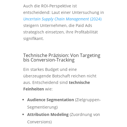
Auch die ROI-Perspektive ist
entscheidend: Laut einer Untersuchung in
Uncertain Supply Chain Management
(2024)
steigern Unternehmen, die Paid Ads
strategisch einsetzen, ihre Profitabilität
signifikant.
Technische Präzision: Von Targeting
bis Conversion-Tracking
Ein starkes Budget und eine
überzeugende Botschaft reichen nicht
aus. Entscheidend sind
technische
Feinheiten
wie:
Audience Segmentation
(Zielgruppen-
Segmentierung)
Attribution Modeling
(Zuordnung von
Conversions)