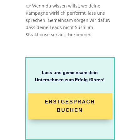
👉 Wenn du wissen willst, wo deine
Kampagne wirklich performt, lass uns
sprechen. Gemeinsam sorgen wir dafür,
dass deine Leads nicht Sushi im
Steakhouse serviert bekommen.
Lass uns gemeinsam dein
Unternehmen zum Erfolg führen!
ERSTGESPRÄCH
BUCHEN