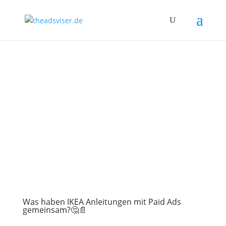
Was haben IKEA Anleitungen mit Paid Ads
gemeinsam?🤔📄