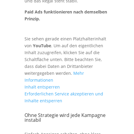
und das Regal steht stabil.
Paid Ads funktionieren nach demselben
Prinzip.
Sie sehen gerade einen Platzhalterinhalt
von
YouTube
. Um auf den eigentlichen
Inhalt zuzugreifen, klicken Sie auf die
Schaltfläche unten. Bitte beachten Sie,
dass dabei Daten an Drittanbieter
weitergegeben werden.
Mehr
Informationen
Inhalt entsperren
Erforderlichen Service akzeptieren und
Inhalte entsperren
Ohne Strategie wird jede Kampagne
instabil