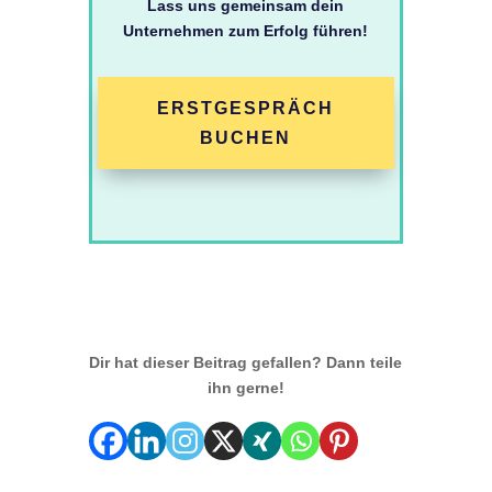
Lass uns gemeinsam dein
Unternehmen zum Erfolg führen!
ERSTGESPRÄCH
BUCHEN
Dir hat dieser Beitrag gefallen? Dann teile
ihn gerne!