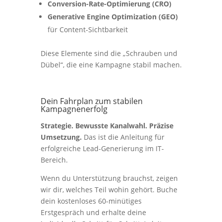
Conversion-Rate-Optimierung (CRO)
Generative Engine Optimization (GEO)
für Content-Sichtbarkeit
Diese Elemente sind die „Schrauben und
Dübel“, die eine Kampagne stabil machen.
Dein Fahrplan zum stabilen
Kampagnenerfolg
Strategie. Bewusste Kanalwahl. Präzise
Umsetzung.
Das ist die Anleitung für
erfolgreiche Lead-Generierung im IT-
Bereich.
Wenn du Unterstützung brauchst, zeigen
wir dir, welches Teil wohin gehört. Buche
dein kostenloses 60-minütiges
Erstgespräch und erhalte deine