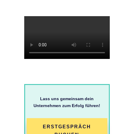
Lass uns gemeinsam dein
Unternehmen zum Erfolg führen!
ERSTGESPRÄCH