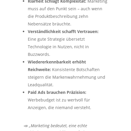
Klarheit schlägt Komplexität:
Marketing
muss auf den Punkt sein – auch wenn
die Produktbeschreibung zehn
Nebensätze bräuchte.
Verständlichkeit schafft Vertrauen:
Eine gute Strategie übersetzt
Technologie in Nutzen, nicht in
Buzzwords.
Wiedererkennbarkeit erhöht
Reichweite:
Konsistente Botschaften
steigern die Markenwahrnehmung und
Leadqualität.
Paid Ads brauchen Präzision:
Werbebudget ist zu wertvoll für
Anzeigen, die niemand versteht.
📣
„Marketing bedeutet, eine echte