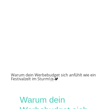
Warum dein Werbebudget sich anfühlt wie ein
Festivalzelt im Sturm!⛈️🏕️
Warum dein