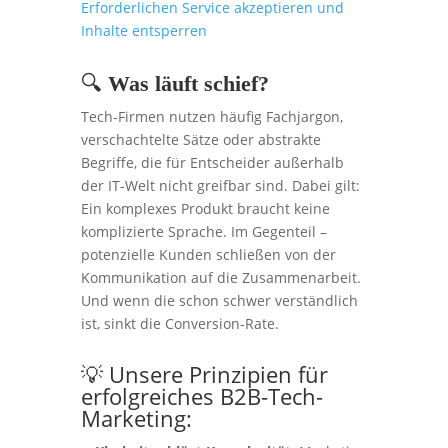
Erforderlichen Service akzeptieren und
Inhalte entsperren
🔍
Was läuft schief?
T
ech-Firmen nutzen häufig Fachjargon,
verschachtelte Sätze oder abstrakte
Begriffe, die für Entscheider außerhalb
der IT-Welt nicht greifbar sind. Dabei gilt:
Ein komplexes Produkt braucht keine
komplizierte Sprache. Im Gegenteil –
potenzielle Kunden schließen von der
Kommunikation auf die Zusammenarbeit.
Und wenn die schon schwer verständlich
ist, sinkt die Conversion-Rate.
💡 Unsere Prinzipien für
erfolgreiches B2B-Tech-
Marketing: