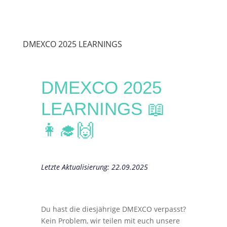
DMEXCO 2025 LEARNINGS
DMEXCO 2025
LEARNINGS 📖
👩‍🎓🙌
Letzte Aktualisierung: 22.09.2025
Du hast die diesjährige DMEXCO verpasst?
Kein Problem, wir teilen mit euch unsere