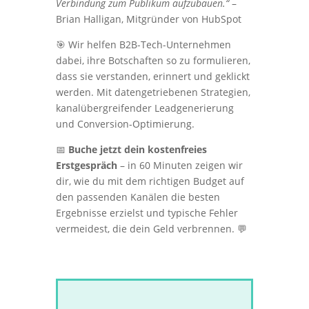
Verbindung zum Publikum aufzubauen.“
–
Brian Halligan, Mitgründer von HubSpot
🎯 Wir helfen B2B-Tech-Unternehmen
dabei, ihre Botschaften so zu formulieren,
dass sie verstanden, erinnert und geklickt
werden. Mit datengetriebenen Strategien,
kanalübergreifender Leadgenerierung
und Conversion-Optimierung.
📅
Buche jetzt dein kostenfreies
Erstgespräch
– in 60 Minuten zeigen wir
dir, wie du mit dem richtigen Budget auf
den passenden Kanälen die besten
Ergebnisse erzielst und typische Fehler
vermeidest, die dein Geld verbrennen. 💬