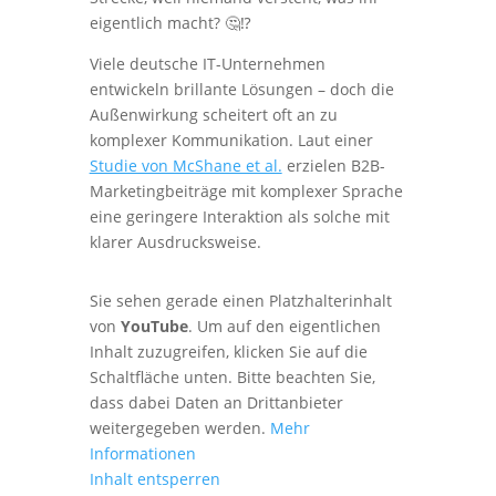
eigentlich macht? 🤔⁉️
Viele deutsche IT-Unternehmen
entwickeln brillante Lösungen – doch die
Außenwirkung scheitert oft an zu
komplexer Kommunikation. Laut einer
Studie von McShane et al.
erzielen B2B-
Marketingbeiträge mit komplexer Sprache
eine geringere Interaktion als solche mit
klarer Ausdrucksweise.
Sie sehen gerade einen Platzhalterinhalt
von
YouTube
. Um auf den eigentlichen
Inhalt zuzugreifen, klicken Sie auf die
Schaltfläche unten. Bitte beachten Sie,
dass dabei Daten an Drittanbieter
weitergegeben werden.
Mehr
Informationen
Inhalt entsperren