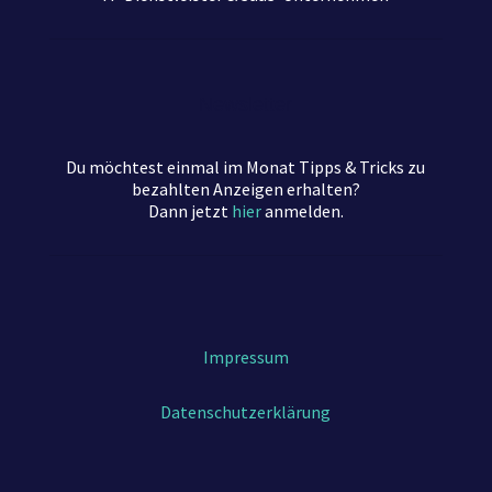
Newsletter
Du möchtest einmal im Monat Tipps & Tricks zu
bezahlten Anzeigen erhalten?
Dann jetzt
hier
anmelden.
Impressum
Datenschutzerklärung