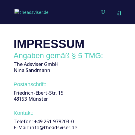
IMPRESSUM
Angaben gemäß § 5 TMG:
The Adsviser GmbH
Nina Sandmann
Postanschrift:
Friedrich-Ebert-Str. 15
48153 Münster
Kontakt:
Telefon: +49 251 978203-0
E-Mail: info@theadsviser.de