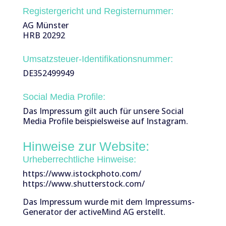
Registergericht und Registernummer:
AG Münster
HRB 20292
Umsatzsteuer-Identifikationsnummer:
DE352499949
Social Media Profile:
Das Impressum gilt auch für unsere Social
Media Profile beispielsweise auf Instagram.
Hinweise zur Website:
Urheberrechtliche Hinweise:
https://www.istockphoto.com/
https://www.shutterstock.com/
Das Impressum wurde mit dem Impressums-
Generator der activeMind AG erstellt.