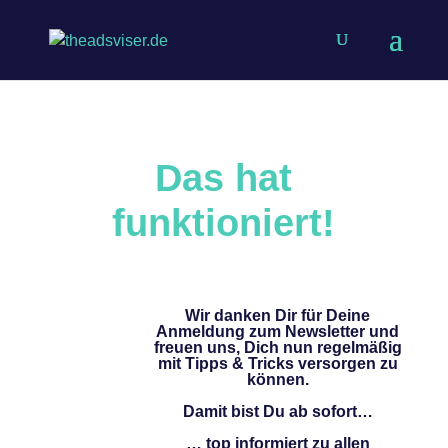
Das hat
funktioniert!
Wir danken Dir für Deine
Anmeldung zum Newsletter und
freuen uns, Dich nun regelmäßig
mit Tipps & Tricks versorgen zu
können.
Damit bist Du ab sofort…
… top informiert zu allen