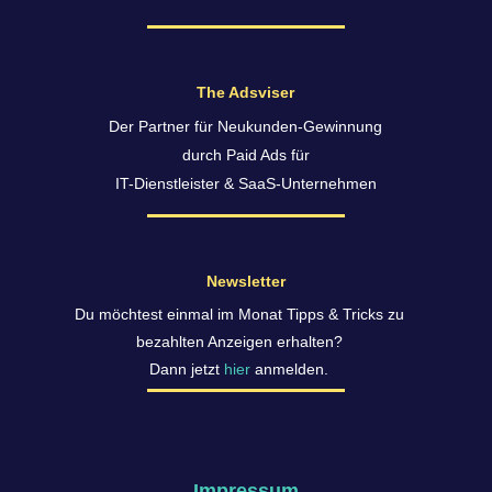
The Adsviser
Der Partner für Neukunden-Gewinnung
durch Paid Ads für
IT-Dienstleister & SaaS-Unternehmen
Newsletter
Du möchtest einmal im Monat Tipps & Tricks zu
bezahlten Anzeigen erhalten?
Dann jetzt
hier
anmelden.
Impressum