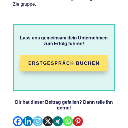
Zielgruppe.
Lass uns gemeinsam dein Unternehmen
zum Erfolg führen!
ERSTGESPRÄCH BUCHEN
Dir hat dieser Beitrag gefallen? Dann teile ihn
gerne!