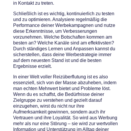
in Kontakt zu treten.
Schließlich ist es wichtig, kontinuierlich zu testen
und zu optimieren. Analysiere regelmäßig die
Performance deiner Werbekampagnen und nutze
diese Erkenntnisse, um Verbesserungen
vorzunehmen. Welche Botschaften kommen am
besten an? Welche Kanäle sind am effektivsten?
Durch ständiges Lernen und Anpassen kannst du
sicherstellen, dass deine Werbestrategie immer
auf dem neuesten Stand ist und die besten
Ergebnisse erzielt.
In einer Welt voller Reizüberflutung ist es also
essenziell, sich von der Masse abzuheben, indem
man echten Mehrwert bietet und Probleme löst.
Wenn du es schaffst, die Bedürfnisse deiner
Zielgruppe zu verstehen und gezielt darauf
einzugehen, wirst du nicht nur ihre
Aufmerksamkeit gewinnen, sondern auch ihr
Vertrauen und ihre Loyalität. So wird aus Werbung
mehr als nur eine Störung – sie wird zur wertvollen
Information und Unterstützung im Alltag deiner