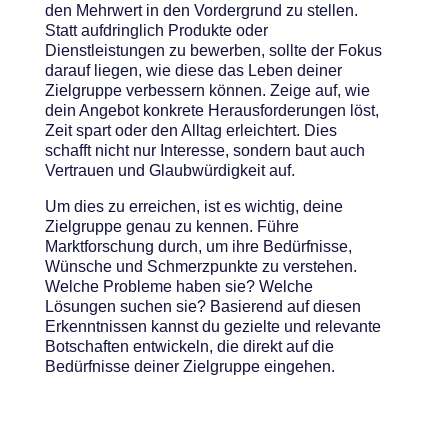
den Mehrwert in den Vordergrund zu stellen.
Statt aufdringlich Produkte oder
Dienstleistungen zu bewerben, sollte der Fokus
darauf liegen, wie diese das Leben deiner
Zielgruppe verbessern können. Zeige auf, wie
dein Angebot konkrete Herausforderungen löst,
Zeit spart oder den Alltag erleichtert. Dies
schafft nicht nur Interesse, sondern baut auch
Vertrauen und Glaubwürdigkeit auf.
Um dies zu erreichen, ist es wichtig, deine
Zielgruppe genau zu kennen. Führe
Marktforschung durch, um ihre Bedürfnisse,
Wünsche und Schmerzpunkte zu verstehen.
Welche Probleme haben sie? Welche
Lösungen suchen sie? Basierend auf diesen
Erkenntnissen kannst du gezielte und relevante
Botschaften entwickeln, die direkt auf die
Bedürfnisse deiner Zielgruppe eingehen.