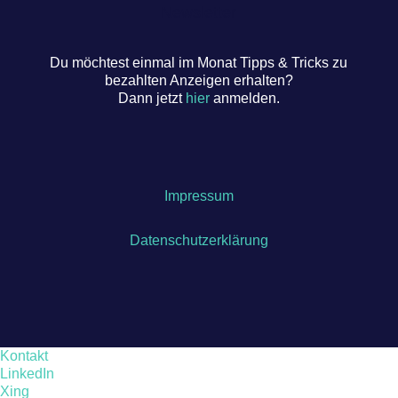
Newsletter
Du möchtest einmal im Monat Tipps & Tricks zu
bezahlten Anzeigen erhalten?
Dann jetzt
hier
anmelden.
Impressum
Datenschutzerklärung
Kontakt
LinkedIn
Xing