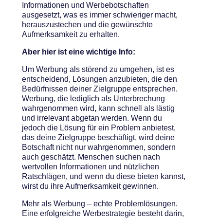
Informationen und Werbebotschaften
ausgesetzt, was es immer schwieriger macht,
herauszustechen und die gewünschte
Aufmerksamkeit zu erhalten.
Aber hier ist eine wichtige Info:
Um Werbung als störend zu umgehen, ist es
entscheidend, Lösungen anzubieten, die den
Bedürfnissen deiner Zielgruppe entsprechen.
Werbung, die lediglich als Unterbrechung
wahrgenommen wird, kann schnell als lästig
und irrelevant abgetan werden. Wenn du
jedoch die Lösung für ein Problem anbietest,
das deine Zielgruppe beschäftigt, wird deine
Botschaft nicht nur wahrgenommen, sondern
auch geschätzt. Menschen suchen nach
wertvollen Informationen und nützlichen
Ratschlägen, und wenn du diese bieten kannst,
wirst du ihre Aufmerksamkeit gewinnen.
Mehr als Werbung – echte Problemlösungen.
Eine erfolgreiche Werbestrategie besteht darin,