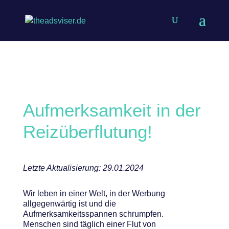
Aufmerksamkeit in der
Reizüberflutung!
Letzte Aktualisierung: 29.01.2024
Wir leben in einer Welt, in der Werbung
allgegenwärtig ist und die
Aufmerksamkeitsspannen schrumpfen.
Menschen sind täglich einer Flut von