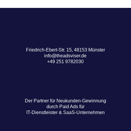
Kontakt
Friedrich-Ebert-Str. 15, 48153 Münster
info@theadsviser.de
+49 251 9782030
The Adsviser
Der Partner für Neukunden-Gewinnung
durch Paid Ads für
IT-Dienstleister & SaaS-Unternehmen