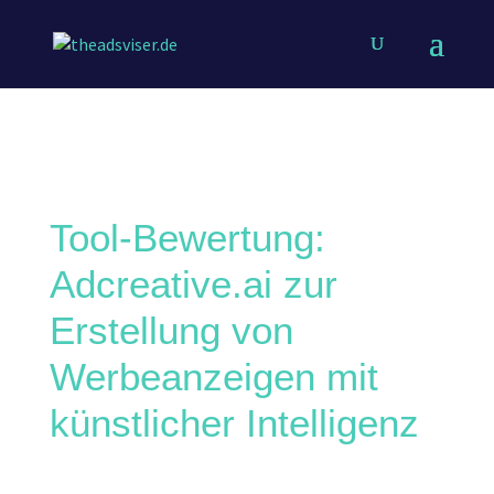
Tool-Bewertung:
Adcreative.ai zur
Erstellung von
Werbeanzeigen mit
künstlicher Intelligenz