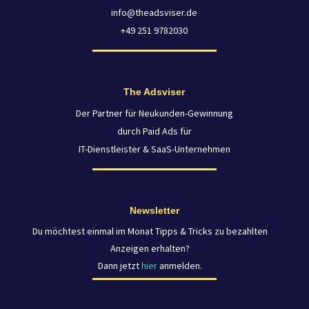
info@theadsviser.de
+49 251 9782030
The Adsviser
Der Partner für Neukunden-Gewinnung
durch Paid Ads für
IT-Dienstleister & SaaS-Unternehmen
Newsletter
Du möchtest einmal im Monat Tipps & Tricks zu bezahlten
Anzeigen erhalten?
Dann jetzt
hier
anmelden.