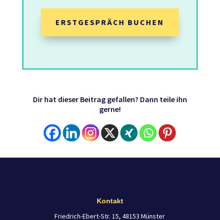
ERSTGESPRÄCH BUCHEN
Dir hat dieser Beitrag gefallen? Dann teile ihn
gerne!
Kontakt
Friedrich-Ebert-Str. 15, 48153 Münster