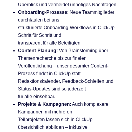
Überblick und vermeidet unnötiges Nachfragen.
Onboarding-Prozesse
: Neue Teammitglieder
durchlaufen bei uns
strukturierte Onboarding-Workflows in ClickUp –
Schritt für Schritt und
transparent für alle Beteiligten.
Content-Planung:
Von Brainstorming über
Themenrecherche bis zur finalen
Veröffentlichung – unser gesamter Content-
Prozess findet in ClickUp statt.
Redaktionskalender, Feedback-Schleifen und
Status-Updates sind so jederzeit
für alle einsehbar.
Projekte & Kampagnen
: Auch komplexere
Kampagnen mit mehreren
Teilprojekten lassen sich in ClickUp
übersichtlich abbilden – inklusive