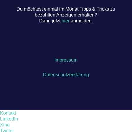
Du möchtest einmal im Monat Tipps & Tricks zu
bezahlten Anzeigen erhalten?
Dann jetzt
hier
anmelden.
Impressum
Datenschutzerklärung
Kontakt
LinkedIn
Xing
Twitter