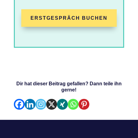
ERSTGESPRÄCH BUCHEN
Dir hat dieser Beitrag gefallen? Dann teile ihn
gerne!