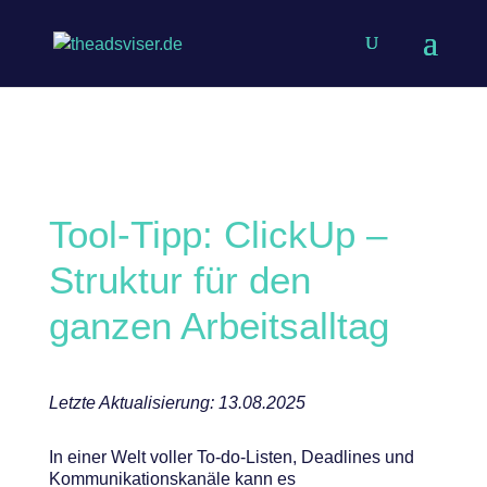
Tool-Tipp: ClickUp –
Struktur für den
ganzen Arbeitsalltag
Letzte Aktualisierung: 13.08.2025
In einer Welt voller To-do-Listen, Deadlines und
Kommunikationskanäle kann es