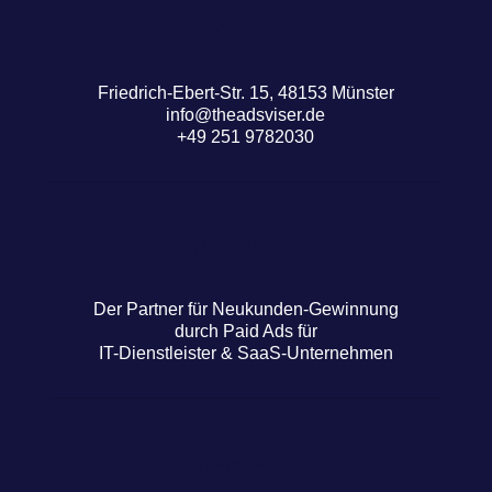
Kontakt
Friedrich-Ebert-Str. 15, 48153 Münster
info@theadsviser.de
+49 251 9782030
The Adsviser
Der Partner für Neukunden-Gewinnung
durch Paid Ads für
IT-Dienstleister & SaaS-Unternehmen
Newsletter