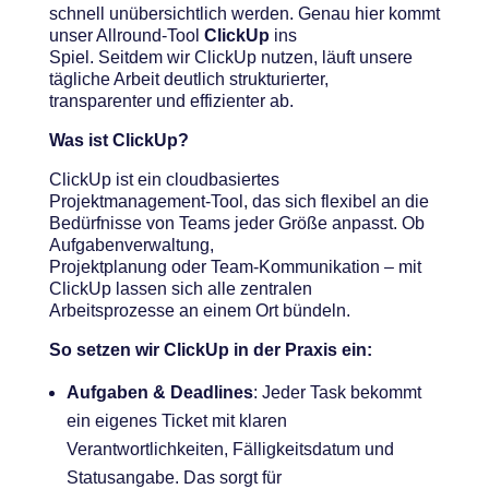
schnell unübersichtlich werden. Genau hier kommt
unser Allround-Tool
ClickUp
ins
Spiel. Seitdem wir ClickUp nutzen, läuft unsere
tägliche Arbeit deutlich strukturierter,
transparenter und effizienter ab.
Was ist ClickUp?
ClickUp ist ein cloudbasiertes
Projektmanagement-Tool, das sich flexibel an die
Bedürfnisse von Teams jeder Größe anpasst. Ob
Aufgabenverwaltung,
Projektplanung oder Team-Kommunikation – mit
ClickUp lassen sich alle zentralen
Arbeitsprozesse an einem Ort bündeln.
So setzen wir ClickUp in der Praxis ein:
Aufgaben & Deadlines
: Jeder Task bekommt
ein eigenes Ticket mit klaren
Verantwortlichkeiten, Fälligkeitsdatum und
Statusangabe. Das sorgt für