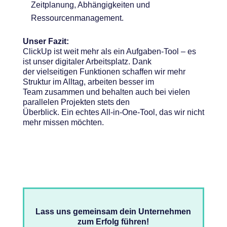
Zeitplanung, Abhängigkeiten und
Ressourcenmanagement.
Unser Fazit:
ClickUp ist weit mehr als ein Aufgaben-Tool – es
ist unser digitaler Arbeitsplatz. Dank
der vielseitigen Funktionen schaffen wir mehr
Struktur im Alltag, arbeiten besser im
Team zusammen und behalten auch bei vielen
parallelen Projekten stets den
Überblick. Ein echtes All-in-One-Tool, das wir nicht
mehr missen möchten.
Lass uns gemeinsam dein Unternehmen
zum Erfolg führen!