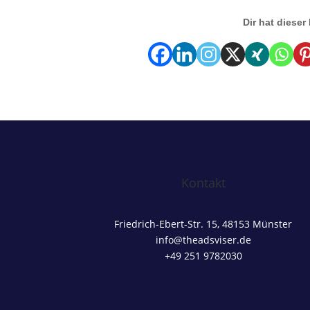
Dir hat dieser
Kontakt
Friedrich-Ebert-Str. 15, 48153 Münster
info@theadsviser.de
+49 251 9782030