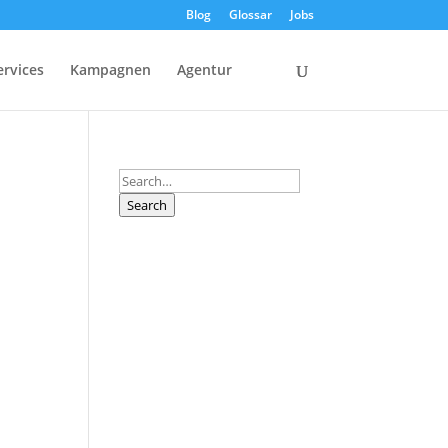
Blog
Glossar
Jobs
ervices
Kampagnen
Agentur
Search
Search