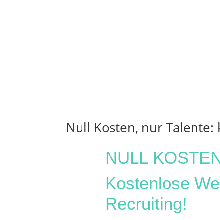
Null Kosten, nur Talente:
NULL KOSTEN
Kostenlose Wer
Recruiting!