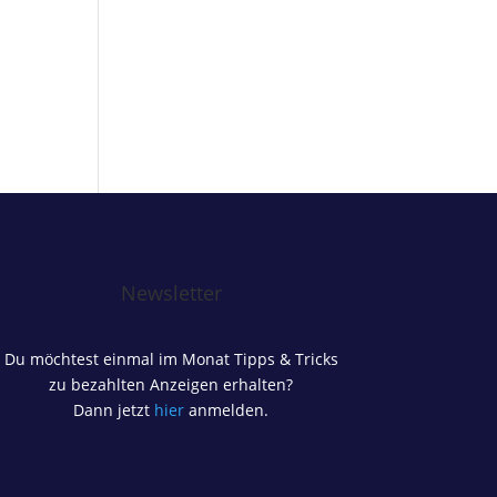
Newsletter
Du möchtest einmal im Monat Tipps & Tricks
zu bezahlten Anzeigen erhalten?
Dann jetzt
hier
anmelden.