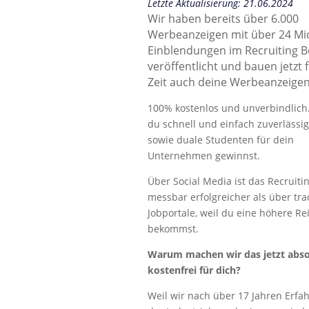
Letzte Aktualisierung: 21.06.2024
Wir haben bereits über 6.000
Werbeanzeigen mit über 24 Mi
Einblendungen im Recruiting B
veröffentlicht und bauen jetzt 
Zeit auch deine Werbeanzeigen
100% kostenlos und unverbindlich
du schnell und einfach zuverlässi
sowie duale Studenten für dein
Unternehmen gewinnst.
Über Social Media ist das Recruiti
messbar erfolgreicher als über trad
Jobportale, weil du eine höhere Re
bekommst.
Warum machen wir das jetzt abso
kostenfrei für dich?
Weil wir nach über 17 Jahren Erfa