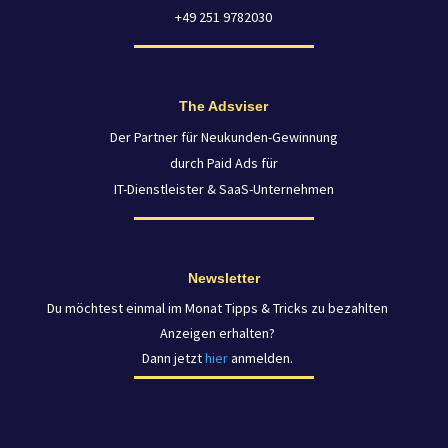
+49 251 9782030
The Adsviser
Der Partner für Neukunden-Gewinnung
durch Paid Ads für
IT-Dienstleister & SaaS-Unternehmen
Newsletter
Du möchtest einmal im Monat Tipps & Tricks zu bezahlten
Anzeigen erhalten?
Dann jetzt
hier
anmelden.