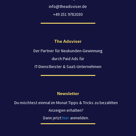
info@theadsviser.de
+49 251 9782030
The Adsviser
Der Partner für Neukunden-Gewinnung
durch Paid Ads für
IT-Dienstleister & SaaS-Unternehmen
Newsletter
Du möchtest einmal im Monat Tipps & Tricks zu bezahlten
Anzeigen erhalten?
Dann jetzt
hier
anmelden.