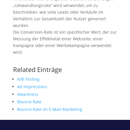
„Umwandlungsrate“ wird verwendet, um zu
beschreiben, wie viele Leads oder Verkäufe im
Verhältnis zur Gesamtzahl der Nutzer generiert
wurden.
Die Conversion-Rate ist ein spezifischer Wert, der zur
Messung der Effektivität einer Webseite, einer
Kampagne oder einer Werbekampagne verwendet
wird.
Related Einträge
A/B-Testing
Ad Impressions
Awareness
Bounce Rate
Bounce Rate im E-Mail-Marketing