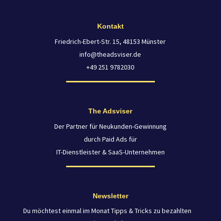
Kontakt
Friedrich-Ebert-Str. 15, 48153 Münster
info@theadsviser.de
+49 251 9782030
The Adsviser
Der Partner für Neukunden-Gewinnung
durch Paid Ads für
IT-Dienstleister & SaaS-Unternehmen
Newsletter
Du möchtest einmal im Monat Tipps & Tricks zu bezahlten