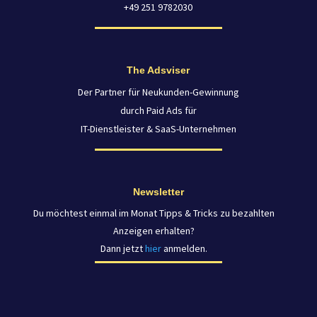
+49 251 9782030
The Adsviser
Der Partner für Neukunden-Gewinnung
durch Paid Ads für
IT-Dienstleister & SaaS-Unternehmen
Newsletter
Du möchtest einmal im Monat Tipps & Tricks zu bezahlten
Anzeigen erhalten?
Dann jetzt
hier
anmelden.