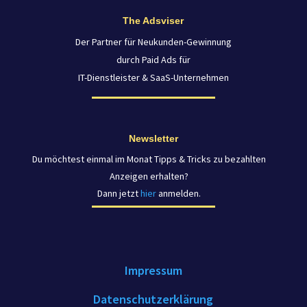
The Adsviser
Der Partner für Neukunden-Gewinnung
durch Paid Ads für
IT-Dienstleister & SaaS-Unternehmen
Newsletter
Du möchtest einmal im Monat Tipps & Tricks zu bezahlten
Anzeigen erhalten?
Dann jetzt
hier
anmelden.
Impressum
Datenschutzerklärung