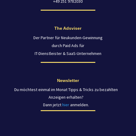
+49 251 9782030
The Adsviser
Der Partner für Neukunden-Gewinnung
durch Paid Ads für
IT-Dienstleister & SaaS-Unternehmen
Newsletter
Du möchtest einmal im Monat Tipps & Tricks zu bezahlten
Anzeigen erhalten?
Dann jetzt
hier
anmelden.